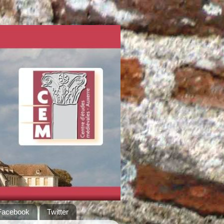
Facebook
Twitter