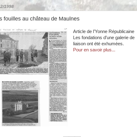
12/1998
s fouilles au château de Maulnes
Article de l’Yonne Républicaine
Les fondations d’une galerie de
liaison ont été exhumées.
Pour en savoir plus...