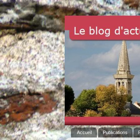
Accueil
Publications