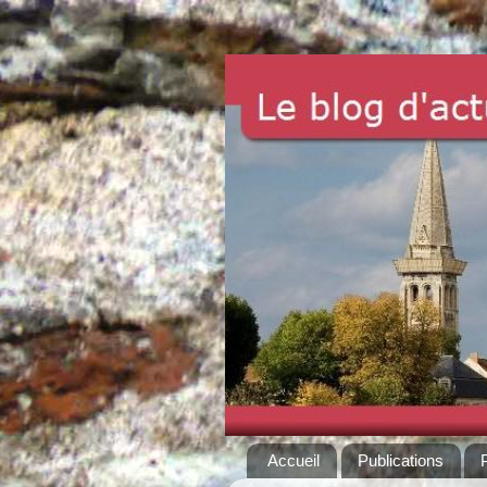
Accueil
Publications