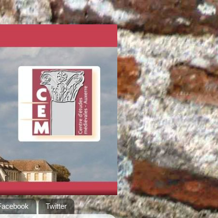
Facebook
Twitter