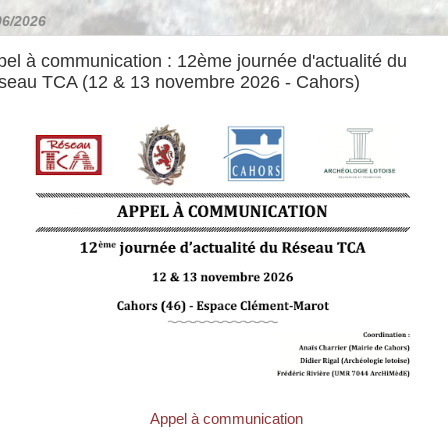
06/2026
el à communication : 12ème journée d'actualité du
seau TCA (12 & 13 novembre 2026 - Cahors)
Appel à communicatio
n