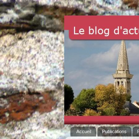
Accueil
Publications