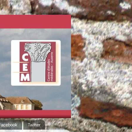
Facebook
Twitter