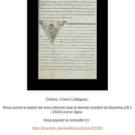
Chères, Chers Collègues,
Nous avons le plaisir de vous informer que le dernier numéro du Bucema (28.2
/ 2024) est en ligne.
Vous pouvez le consulter ici :
https://journals.openedition.org/cem/22308