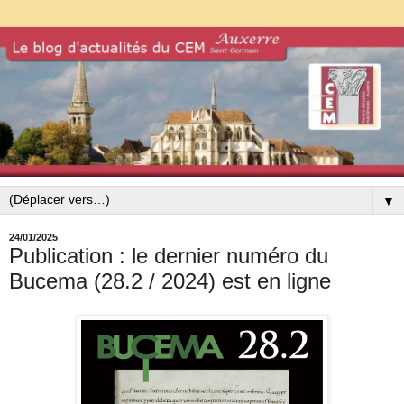
▼
24/01/2025
Publication : le dernier numéro du
Bucema (28.2 / 2024) est en ligne