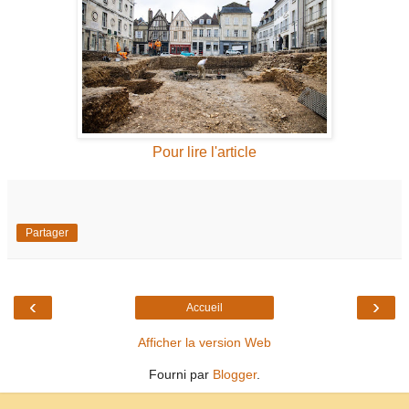
Pour lire l'article
Partager
‹
›
Accueil
Afficher la version Web
Fourni par
Blogger
.