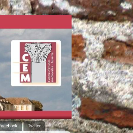
Facebook
Twitter