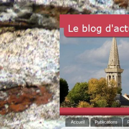
Accueil
Publications