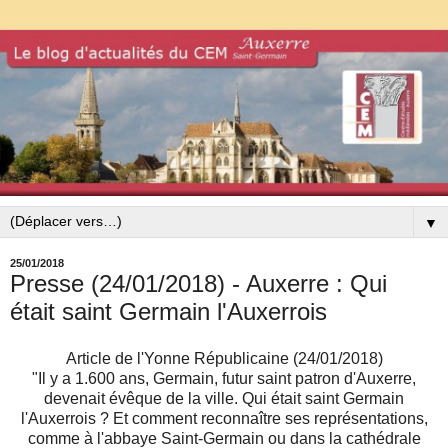
▼
25/01/2018
Presse (24/01/2018) - Auxerre : Qui
était saint Germain l'Auxerrois
Article de l'Yonne Républicaine (24/01/2018)
"
Il y a 1.600 ans, Germain, futur saint patron d'Auxerre,
devenait évêque de la ville. Qui était saint Germain
l'Auxerrois ? Et comment reconnaître ses représentations,
comme à l'abbaye Saint-Germain ou dans la cathédrale