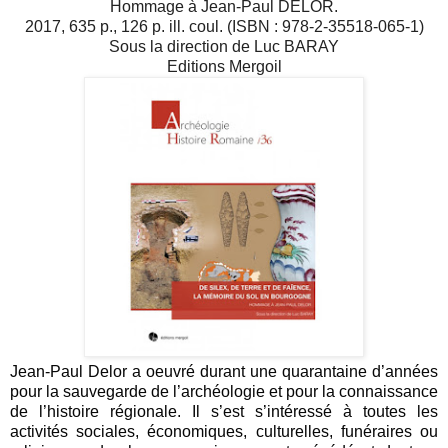
Hommage à Jean-Paul DELOR.
2017, 635 p., 126 p. ill. coul. (ISBN : 978-2-35518-065-1)
Sous la direction de Luc BARAY
Editions Mergoil
Jean-Paul Delor a oeuvré durant une quarantaine d’années
pour la sauvegarde de l’archéologie et pour la connaissance
de l’histoire régionale. Il s’est s’intéressé à toutes les
activités sociales, économiques, culturelles, funéraires ou