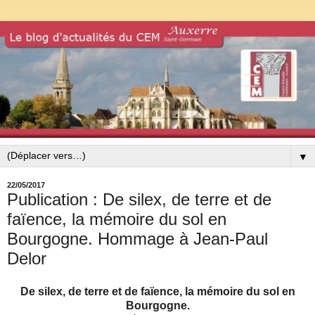
▼
22/05/2017
Publication : De silex, de terre et de
faïence, la mémoire du sol en
Bourgogne. Hommage à Jean-Paul
Delor
De silex, de terre et de faïence, la mémoire du sol en
Bourgogne.