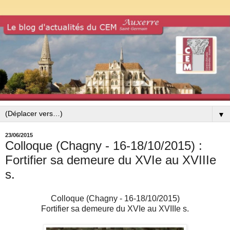
▼
23/06/2015
Colloque (Chagny - 16-18/10/2015) :
Fortifier sa demeure du XVIe au XVIIIe
s.
Colloque (Chagny - 16-18/10/2015)
Fortifier sa demeure du XVIe au XVIIIe s.