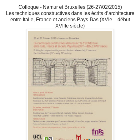
Colloque - Namur et Bruxelles (26-27/02/2015)
Les techniques constructives dans les écrits d’architecture
entre Italie, France et anciens Pays-Bas (XVIe – début
XVIIIe siècle)