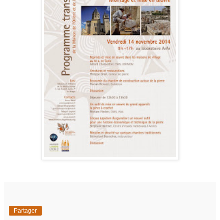
Partager