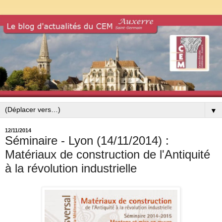
▼
12/11/2014
Séminaire - Lyon (14/11/2014) :
Matériaux de construction de l'Antiquité
à la révolution industrielle