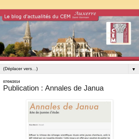
▼
07/04/2014
Publication : Annales de Janua