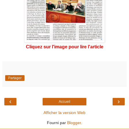
Cliquez sur l'image pour lire l'article
Partager
‹
›
Accueil
Afficher la version Web
Fourni par
Blogger
.