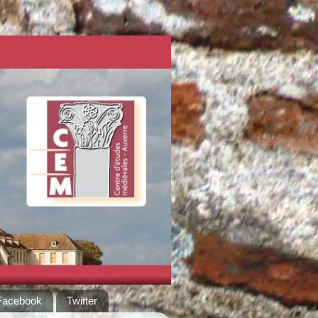
Facebook
Twitter