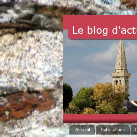
Accueil
Publications