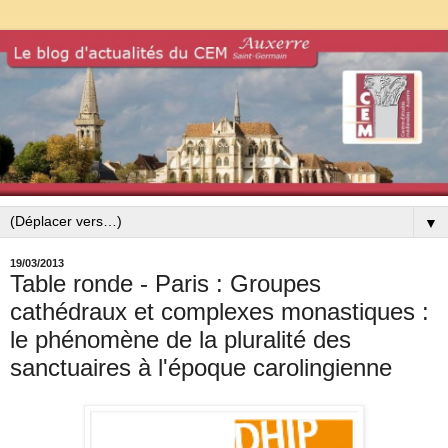
▼
19/03/2013
Table ronde - Paris : Groupes
cathédraux et complexes monastiques :
le phénomène de la pluralité des
sanctuaires à l'époque carolingienne