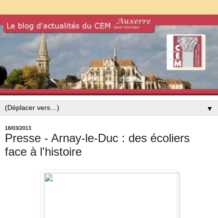
▼
18/03/2013
Presse - Arnay-le-Duc : des écoliers
face à l'histoire