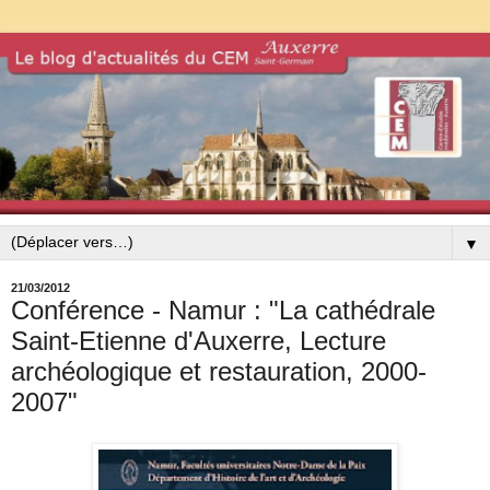
▼
21/03/2012
Conférence - Namur : "La cathédrale
Saint-Etienne d'Auxerre, Lecture
archéologique et restauration, 2000-
2007"