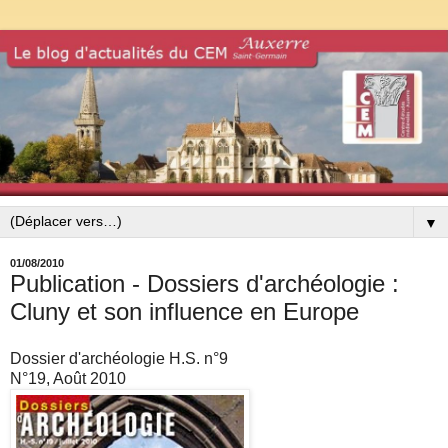
▼
01/08/2010
Publication - Dossiers d'archéologie :
Cluny et son influence en Europe
Dossier d'archéologie H.S. n°9
N°19, Août 2010