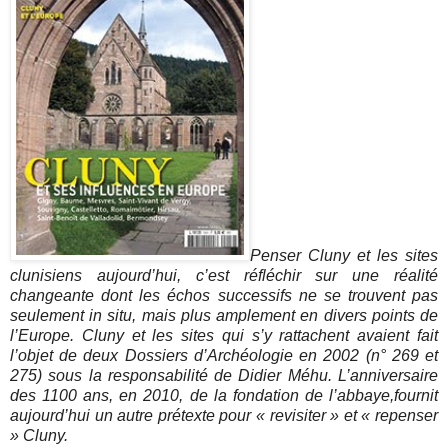
Penser Cluny et les sites
clunisiens aujourd’hui, c’est réfléchir sur une réalité
changeante dont les échos successifs ne se trouvent pas
seulement in situ, mais plus amplement en divers points de
l’Europe. Cluny et les sites qui s’y rattachent avaient fait
l’objet de deux Dossiers d’Archéologie en 2002 (n° 269 et
275) sous la responsabilité de Didier Méhu. L’anniversaire
des 1100 ans, en 2010, de la fondation de l’abbaye,fournit
aujourd’hui un autre prétexte pour « revisiter » et « repenser
» Cluny.