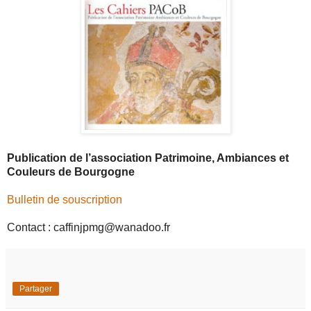
Publication de l’association Patrimoine, Ambiances et
Couleurs de Bourgogne
Bulletin de souscription
Contact : caffinjpmg@wanadoo.fr
Partager