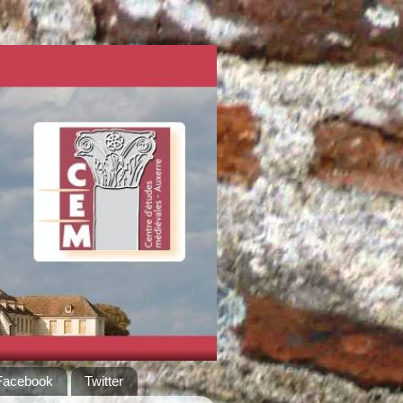
Facebook
Twitter