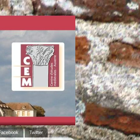
Facebook
Twitter