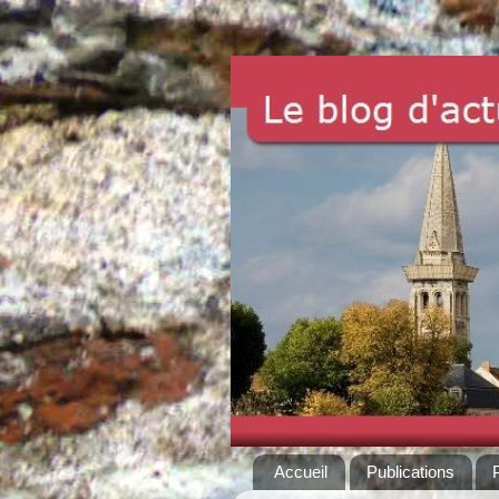
Accueil
Publications