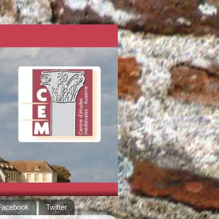
Facebook
Twitter