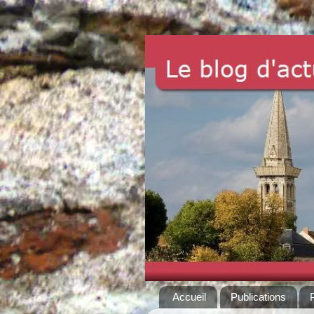
Accueil
Publications